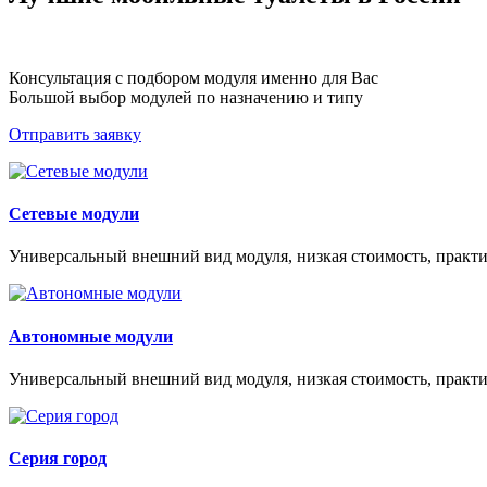
Консультация с подбором модуля именно для Вас
Большой выбор модулей по назначению и типу
Отправить заявку
Сетевые модули
Универсальный внешний вид модуля, низкая стоимость, практи
Автономные модули
Универсальный внешний вид модуля, низкая стоимость, практи
Серия город