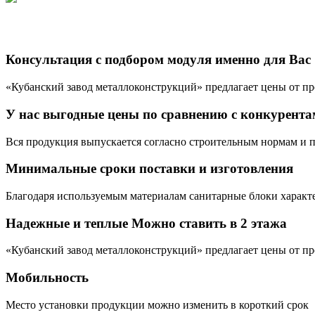
Почему выгодно покупать модули нашег
Консультация с подбором модуля именно для Вас
«Кубанский завод металлоконструкций» предлагает цены от пр
У нас выгодные цены по сравнению с конкурент
Вся продукция выпускается согласно строительным нормам и п
Минимальные сроки поставки и изготовления
Благодаря используемым материалам санитарные блоки харак
Надежные и теплые Можно ставить в 2 этажа
«Кубанский завод металлоконструкций» предлагает цены от пр
Мобильность
Место установки продукции можно изменить в короткий срок