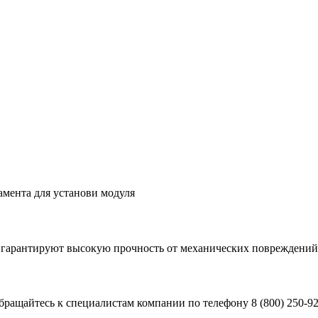
амента для установи модуля
 гарантируют высокую прочность от механических повреждений
ращайтесь к специалистам компании по телефону 8 (800) 250-92