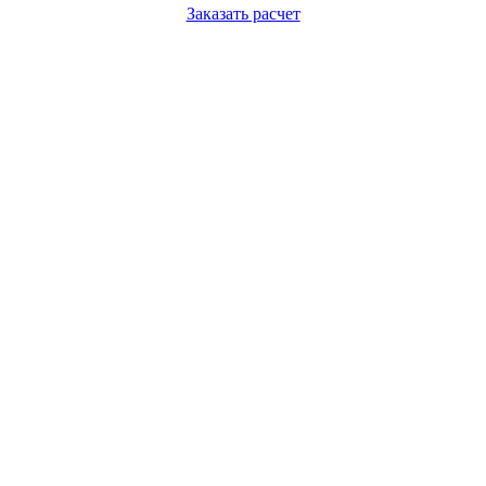
Заказать расчет