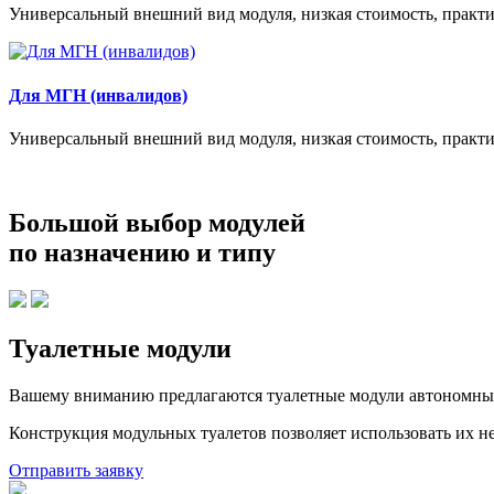
Универсальный внешний вид модуля, низкая стоимость, практи
Для МГН (инвалидов)
Универсальный внешний вид модуля, низкая стоимость, практи
Большой выбор модулей
по назначению и типу
Туалетные модули
Вашему вниманию предлагаются туалетные модули автономные.
Конструкция модульных туалетов позволяет использовать их н
Отправить заявку