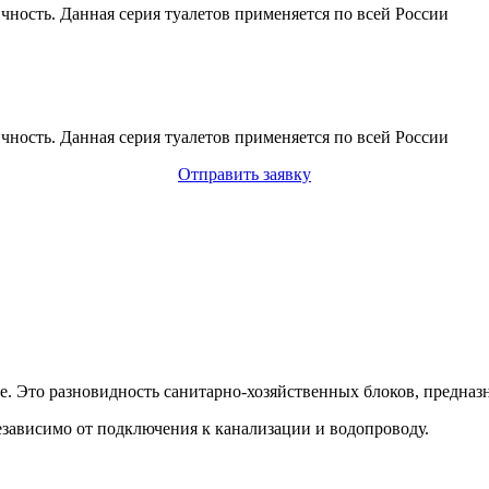
чность. Данная серия туалетов применяется по всей России
чность. Данная серия туалетов применяется по всей России
Отправить заявку
 Это разновидность санитарно-хозяйственных блоков, предназ
езависимо от подключения к канализации и водопроводу.