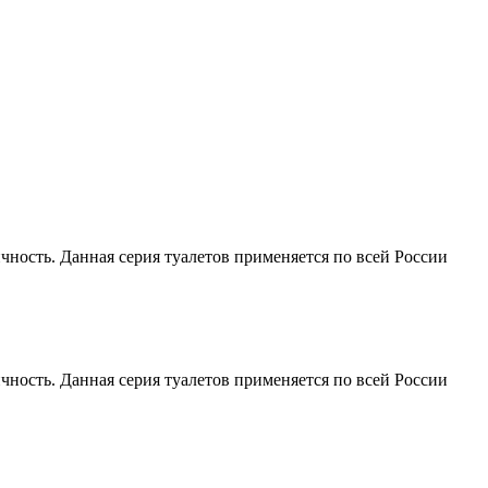
чность. Данная серия туалетов применяется по всей России
чность. Данная серия туалетов применяется по всей России