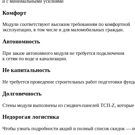
и с минимальными усилиями
Комфорт
Модули соответствуют высоким требованиям по комфортной
эксплуатации, в том числе и для маломобильных граждан.
Автономность
При заказе автономного модуля не требуется подключения
к сетям по воде и канализации.
Не капитальность
Не требуется проведение строительных работ подготовки фунд
Долговечность
Стены модуля выполнены из сэндвич-панелей ТСП-Z, которые
Недорогая логистика
Чтобы узнать подробности акций и полный список скидок — об