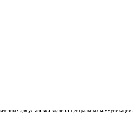
наченных для установки вдали от центральных коммуникаций.